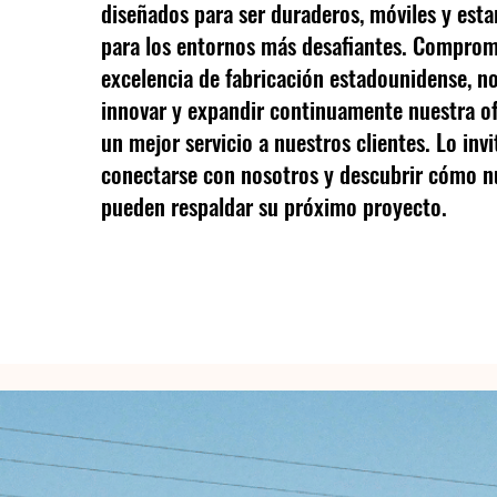
diseñados para ser duraderos, móviles y estar
para los entornos más desafiantes. Comprom
excelencia de fabricación estadounidense, n
innovar y expandir continuamente nuestra of
un mejor servicio a nuestros clientes. Lo inv
conectarse con nosotros y descubrir cómo n
pueden respaldar su próximo proyecto.