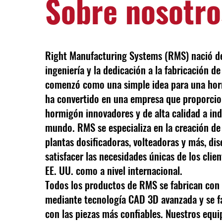
Sobre nosotro
Right Manufacturing Systems (RMS) nació de 
ingeniería y la dedicación a la fabricación de
comenzó como una simple idea para una hor
ha convertido en una empresa que proporcio
hormigón innovadores y de alta calidad a ind
mundo. RMS se especializa en la creación de
plantas dosificadoras, volteadoras y más, di
satisfacer las necesidades únicas de los clien
EE. UU. como a nivel internacional.
Todos los productos de RMS se fabrican con 
mediante tecnología CAD 3D avanzada y se f
con las piezas más confiables. Nuestros equi