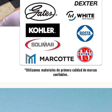
*Utilizamos materiales de primera calidad de marcas
confiables.