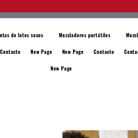
ntas de lotes secos
Mezcladores portátiles
Mezcl
Contacto
New Page
New Page
Contacto
Conta
New Page