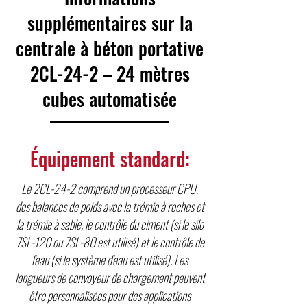
supplémentaires sur
la
centrale à béton portative
2CL-24-2 – 24 mètres
cubes automatisée
Équipement standard:
Le 2CL-24-2 comprend un processeur CPU,
des balances de poids avec la trémie à roches et
la trémie à sable, le contrôle du ciment (si le silo
7SL-120 ou 7SL-80 est utilisé) et le contrôle de
l'eau (si le système d'eau est utilisé). Les
longueurs de convoyeur de chargement peuvent
être personnalisées pour des applications