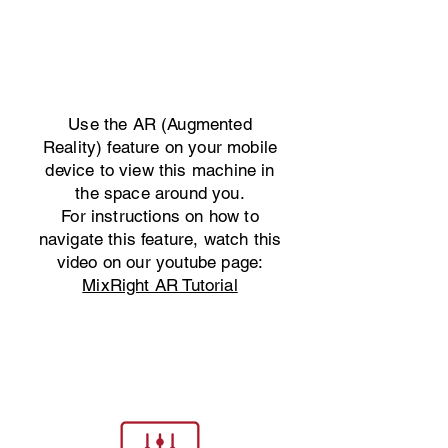
Use the AR (Augmented
Reality) feature on your mobile
device to view this machine in
the space around you.
For instructions on how to
navigate this feature, watch this
video on our youtube page:
MixRight AR Tutorial