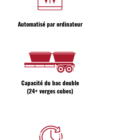
Automatisé par ordinateur
Capacité du bac double
(24+ verges cubes)