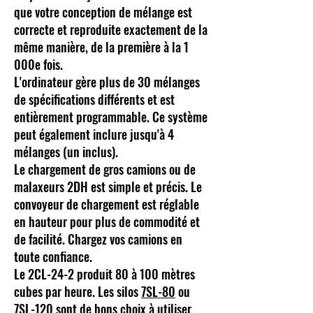
que votre conception de mélange est
correcte et reproduite exactement de la
même manière, de la première à la 1
000e fois.
L'ordinateur gère plus de 30 mélanges
de spécifications différents et est
entièrement programmable. Ce système
peut également inclure jusqu'à 4
mélanges (un inclus).
Le chargement de gros camions ou de
malaxeurs 2DH est simple et précis. Le
convoyeur de chargement est réglable
en hauteur pour plus de commodité et
de facilité. Chargez vos camions en
toute confiance.
Le 2CL-24-2 produit 80 à 100 mètres
cubes par heure. Les silos
7SL-80
ou
7SL-120
sont de bons choix à utiliser