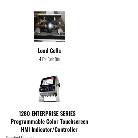
Load Cells
4 For Each Bin
1280 ENTERPRISE SERIES –
Programmable Color Touchscreen
HMI Indicator/Controller
Standard Features