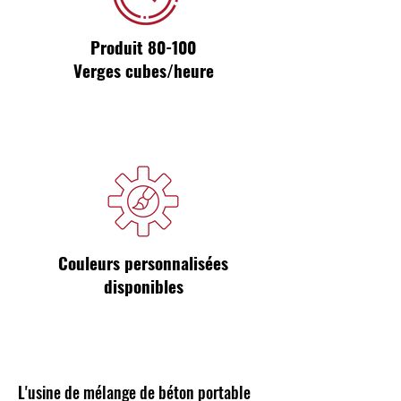
Produit 80-100
Verges cubes/heure
Couleurs personnalisées
disponibles
L'usine de mélange de béton portable