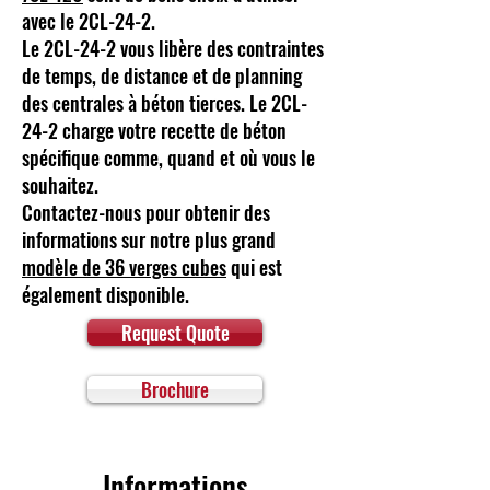
avec le 2CL-24-2.
Le 2CL-24-2 vous libère des contraintes
de temps, de distance et de planning
des centrales à béton tierces. Le 2CL-
24-2 charge votre recette de béton
spécifique comme, quand et où vous le
souhaitez.
Contactez-nous pour obtenir des
informations sur notre plus grand
modèle de 36 verges cubes
qui est
également disponible.
Request Quote
Brochure
Informations