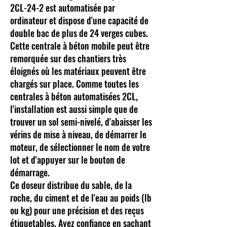
2CL-24-2 est automatisée par
ordinateur et dispose d'une capacité de
double bac de plus de 24 verges cubes.
Cette centrale à béton mobile peut être
remorquée sur des chantiers très
éloignés où les matériaux peuvent être
chargés sur place. Comme toutes les
centrales à béton automatisées 2CL,
l'installation est aussi simple que de
trouver un sol semi-nivelé, d'abaisser les
vérins de mise à niveau, de démarrer le
moteur, de sélectionner le nom de votre
lot et d'appuyer sur le bouton de
démarrage.
Ce doseur distribue du sable, de la
roche, du ciment et de l'eau au poids (lb
ou kg) pour une précision et des reçus
étiquetables. Ayez confiance en sachant