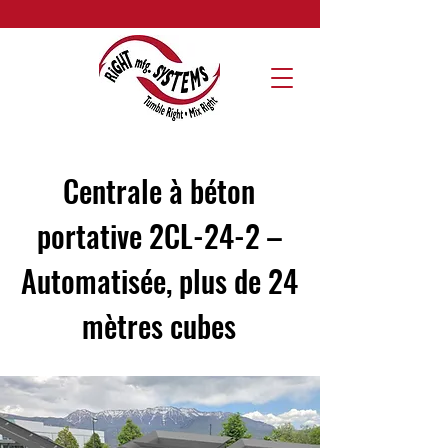
Centrale à béton
portative 2CL-24-2 –
Automatisée, plus de 24
mètres cubes