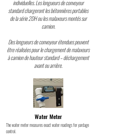
individuelles. Les longueurs de convoyeur
standard chargeront les bétonnières portables
de la série 2DH ou les malaxeurs montés sur
camion.
Des longueurs de convoyeur étendues peuvent
être réalisées pour le chargement de malaxeurs
à camion de hauteur standard – déchargement
avant ou arrière.
Water Meter
The water meter measures exact water readings for yardage
control.