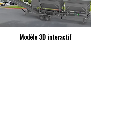
Modèle 3D interactif