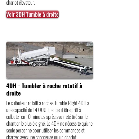
chariot élévateur.
Voir 3DH Tumble à droite
4DH - Tumbler à roche rotatif à
droite
Le culbuteur rotatif à roches Tumble Right 4DH a
une capacité de 14 000 lb et peut être prêt à
culbuter en 10 minutes après avoir été tiré sur le
chantier le plus éloigné. Le 4DH ne nécessite qu'une
seule personne pour utiliser les commandes et
charger avec une chargeuse ou un chariot