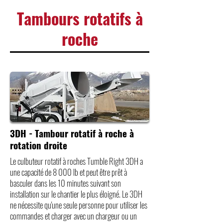
Tambours rotatifs à
roche
3DH - Tambour rotatif à roche à
rotation droite
Le culbuteur rotatif à roches Tumble Right 3DH a
une capacité de 8 000 lb et peut être prêt à
basculer dans les 10 minutes suivant son
installation sur le chantier le plus éloigné. Le 3DH
ne nécessite qu'une seule personne pour utiliser les
commandes et charger avec un chargeur ou un