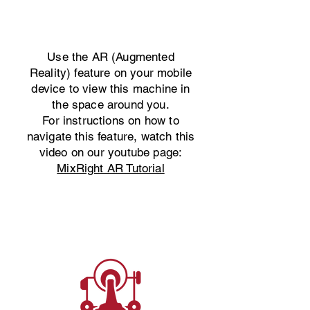
Use the AR (Augmented
Reality) feature on your mobile
device to view this machine in
the space around you.
For instructions on how to
navigate this feature, watch this
video on our youtube page:
MixRight AR Tutorial