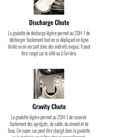
Discharge Chute
La goulotte de décharge légère permet au 2DH-1 de
décharger facilement tout en se déplaçant en ligne
droite ou en versant dans des endroits exigus. Il peut
être rangé sur le côté ou à l'arrière.
Gravity Chute
La goulotte légère permet au 2DH-1 de recevoir
facilement des agrégats, du sable, du ciment et de
l'eau. Un super sac peut être chargé dans la goulotte