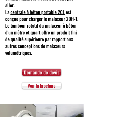
aller.
La
centrale à béton portable 2CL
est
conçue pour charger le malaxeur 2DH-1.
Le tambour rotatif du malaxeur à béton
d'un mètre et quart offre un produit fini
de qualité supérieure par rapport aux
autres conceptions de malaxeurs
volumétriques.
Demande de devis
Voir la brochure