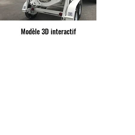
Modèle 3D interactif