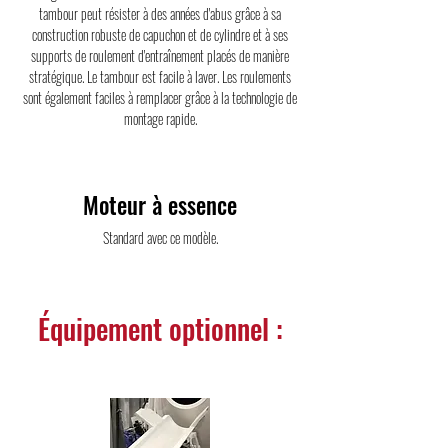
tambour peut résister à des années d'abus grâce à sa
construction robuste de capuchon et de cylindre et à ses
supports de roulement d'entraînement placés de manière
stratégique. Le tambour est facile à laver. Les roulements
sont également faciles à remplacer grâce à la technologie de
montage rapide.
Moteur à essence
Standard avec ce modèle.
Équipement optionnel :