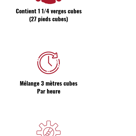
Contient 1 1/4 verges cubes
(27 pieds cubes)
Mélange 3 mètres cubes
Par heure