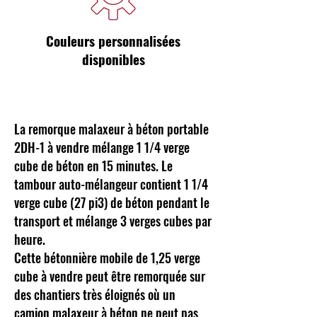
Couleurs personnalisées
disponibles
La remorque malaxeur à béton portable
2DH-1 à vendre mélange 1 1/4 verge
cube de béton en 15 minutes. Le
tambour auto-mélangeur contient 1 1/4
verge cube (27 pi3) de béton pendant le
transport et mélange 3 verges cubes par
heure.
Cette bétonnière mobile de 1,25 verge
cube à vendre peut être remorquée sur
des chantiers très éloignés où un
camion malaxeur à béton ne peut pas